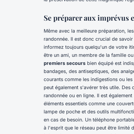
Se préparer aux imprévus e
Même avec la meilleure préparation, les
randonnée. Il est donc crucial de savoi
informez toujours quelqu'un de votre iti
être un ami, un membre de la famille o
premiers secours
bien équipé est indis
bandages, des antiseptiques, des analg
courants comme les indigestions ou les
peut également s'avérer très utile. Des
randonnée ou en ligne. Il est également
éléments essentiels comme une couvertur
lampe de poche et des outils multifonction
en cas de besoin. Un téléphone portable
à l'esprit que le réseau peut être limit