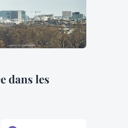
e dans les