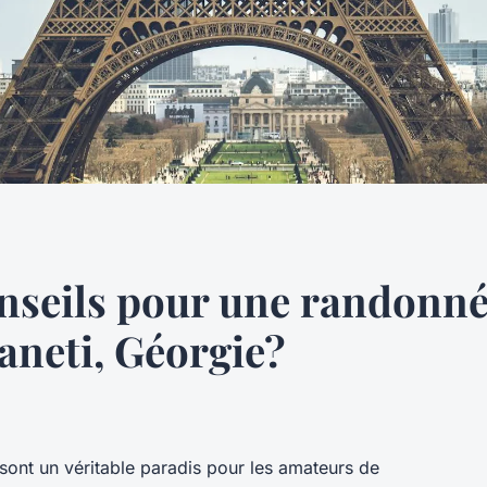
onseils pour une randonné
neti, Géorgie?
sont un véritable paradis pour les amateurs de