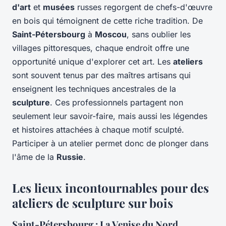
d'art
et
musées
russes regorgent de chefs-d'œuvre
en bois qui témoignent de cette riche tradition. De
Saint-Pétersbourg
à
Moscou
, sans oublier les
villages pittoresques, chaque endroit offre une
opportunité unique d'explorer cet art. Les
ateliers
sont souvent tenus par des maîtres artisans qui
enseignent les techniques ancestrales de la
sculpture
. Ces professionnels partagent non
seulement leur savoir-faire, mais aussi les légendes
et histoires attachées à chaque motif sculpté.
Participer à un atelier permet donc de plonger dans
l'âme de la
Russie
.
Les lieux incontournables pour des
ateliers de sculpture sur bois
Saint-Pétersbourg : La Venise du Nord