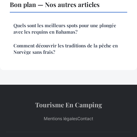
Bon plan — Nos autres articles
Quels sont les meilleurs spots pour une plongée
avec les requins en Bahamas?
Comment découvrir les traditions de la pêche en
Norvège sans frais?
Tourisme En Camping
Mentions légales
Contact