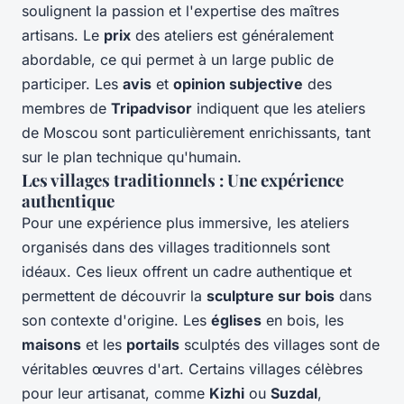
soulignent la passion et l'expertise des maîtres
artisans. Le
prix
des ateliers est généralement
abordable, ce qui permet à un large public de
participer. Les
avis
et
opinion subjective
des
membres de
Tripadvisor
indiquent que les ateliers
de Moscou sont particulièrement enrichissants, tant
sur le plan technique qu'humain.
Les villages traditionnels : Une expérience
authentique
Pour une expérience plus immersive, les ateliers
organisés dans des villages traditionnels sont
idéaux. Ces lieux offrent un cadre authentique et
permettent de découvrir la
sculpture sur bois
dans
son contexte d'origine. Les
églises
en bois, les
maisons
et les
portails
sculptés des villages sont de
véritables œuvres d'art. Certains villages célèbres
pour leur artisanat, comme
Kizhi
ou
Suzdal
,