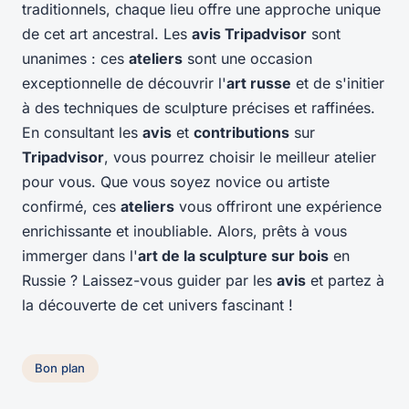
traditionnels, chaque lieu offre une approche unique
de cet art ancestral. Les
avis Tripadvisor
sont
unanimes : ces
ateliers
sont une occasion
exceptionnelle de découvrir l'
art russe
et de s'initier
à des techniques de sculpture précises et raffinées.
En consultant les
avis
et
contributions
sur
Tripadvisor
, vous pourrez choisir le meilleur atelier
pour vous. Que vous soyez novice ou artiste
confirmé, ces
ateliers
vous offriront une expérience
enrichissante et inoubliable. Alors, prêts à vous
immerger dans l'
art de la sculpture sur bois
en
Russie ? Laissez-vous guider par les
avis
et partez à
la découverte de cet univers fascinant !
Bon plan