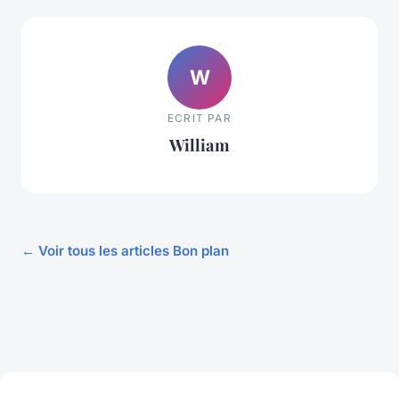
W
ECRIT PAR
William
← Voir tous les articles Bon plan