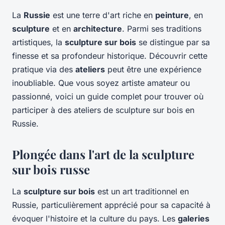
La
Russie
est une terre d'art riche en
peinture
, en
sculpture
et en
architecture
. Parmi ses traditions
artistiques, la
sculpture sur bois
se distingue par sa
finesse et sa profondeur historique. Découvrir cette
pratique via des
ateliers
peut être une expérience
inoubliable. Que vous soyez artiste amateur ou
passionné, voici un guide complet pour trouver où
participer à des ateliers de sculpture sur bois en
Russie.
Plongée dans l'art de la sculpture
sur bois russe
La
sculpture sur bois
est un art traditionnel en
Russie, particulièrement apprécié pour sa capacité à
évoquer l'histoire et la culture du pays. Les
galeries