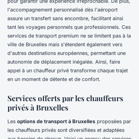
pour garantir une expérience irréprochable. De plus,
l'accompagnement personnalisé dès l'aéroport
assure un transfert sans encombre, facilitant ainsi
tant les voyages personnels que professionnels. Ces
services de transport premium ne se limitent pas à la
ville de Bruxelles mais s'étendent également vers
d'autres destinations européennes, permettant une
autonomie de déplacement inégalée. Ainsi, faire
appel à un chauffeur privé transforme chaque trajet
en un moment de détente et de confort.
Services offerts par les chauffeurs
privés à Bruxelles
Les
options de transport à Bruxelles
proposées par
les chauffeurs privés sont diversifiées et adaptées
aux besoins de chacun. Voici un aperçu des services