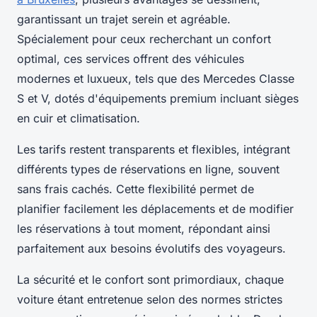
garantissant un trajet serein et agréable.
Spécialement pour ceux recherchant un confort
optimal, ces services offrent des véhicules
modernes et luxueux, tels que des Mercedes Classe
S et V, dotés d'équipements premium incluant sièges
en cuir et climatisation.
Les tarifs restent transparents et flexibles, intégrant
différents types de réservations en ligne, souvent
sans frais cachés. Cette flexibilité permet de
planifier facilement les déplacements et de modifier
les réservations à tout moment, répondant ainsi
parfaitement aux besoins évolutifs des voyageurs.
La sécurité et le confort sont primordiaux, chaque
voiture étant entretenue selon des normes strictes