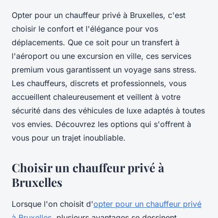
Opter pour un chauffeur privé à Bruxelles, c'est
choisir le confort et l'élégance pour vos
déplacements. Que ce soit pour un transfert à
l'aéroport ou une excursion en ville, ces services
premium vous garantissent un voyage sans stress.
Les chauffeurs, discrets et professionnels, vous
accueillent chaleureusement et veillent à votre
sécurité dans des véhicules de luxe adaptés à toutes
vos envies. Découvrez les options qui s'offrent à
vous pour un trajet inoubliable.
Choisir un chauffeur privé à
Bruxelles
Lorsque l'on choisit d'
opter pour un chauffeur privé
à Bruxelles
, plusieurs avantages se dessinent,