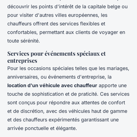
découvrir les points d'intérêt de la capitale belge ou
pour visiter d'autres villes européennes, les
chauffeurs offrent des services flexibles et
confortables, permettant aux clients de voyager en
toute sérénité.
Services pour événements spéciaux et
entreprises
Pour les occasions spéciales telles que les mariages,
anniversaires, ou événements d'entreprise, la
location d'un véhicule avec chauffeur
apporte une
touche de sophistication et de praticité. Ces services
sont conçus pour répondre aux attentes de confort
et de discrétion, avec des véhicules haut de gamme
et des chauffeurs expérimentés garantissant une
arrivée ponctuelle et élégante.