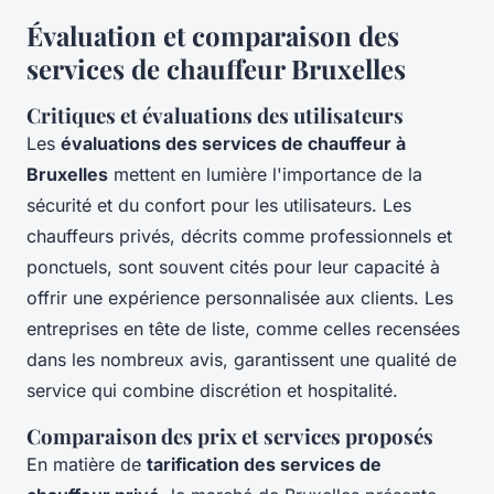
Évaluation et comparaison des
services de chauffeur Bruxelles
Critiques et évaluations des utilisateurs
Les
évaluations des services de chauffeur à
Bruxelles
mettent en lumière l'importance de la
sécurité et du confort pour les utilisateurs. Les
chauffeurs privés, décrits comme professionnels et
ponctuels, sont souvent cités pour leur capacité à
offrir une expérience personnalisée aux clients. Les
entreprises en tête de liste, comme celles recensées
dans les nombreux avis, garantissent une qualité de
service qui combine discrétion et hospitalité.
Comparaison des prix et services proposés
En matière de
tarification des services de