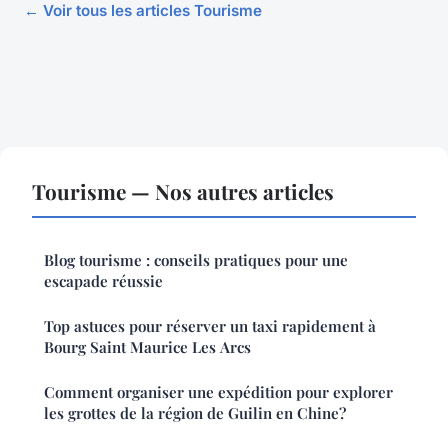
← Voir tous les articles Tourisme
Tourisme — Nos autres articles
Blog tourisme : conseils pratiques pour une
escapade réussie
Top astuces pour réserver un taxi rapidement à
Bourg Saint Maurice Les Arcs
Comment organiser une expédition pour explorer
les grottes de la région de Guilin en Chine?