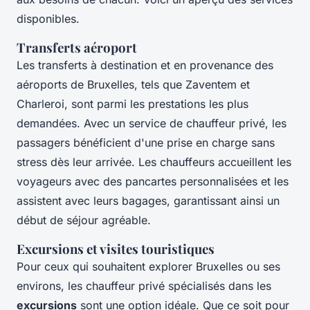
disponibles.
Transferts aéroport
Les transferts à destination et en provenance des
aéroports de Bruxelles, tels que Zaventem et
Charleroi, sont parmi les prestations les plus
demandées. Avec un service de chauffeur privé, les
passagers bénéficient d'une prise en charge sans
stress dès leur arrivée. Les chauffeurs accueillent les
voyageurs avec des pancartes personnalisées et les
assistent avec leurs bagages, garantissant ainsi un
début de séjour agréable.
Excursions et visites touristiques
Pour ceux qui souhaitent explorer Bruxelles ou ses
environs, les chauffeur privé spécialisés dans les
excursions
sont une option idéale. Que ce soit pour