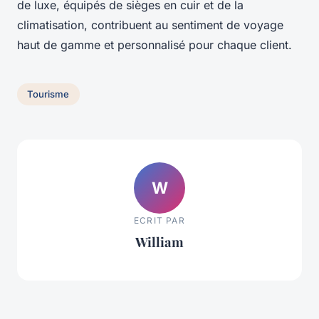
de luxe, équipés de sièges en cuir et de la
climatisation, contribuent au sentiment de voyage
haut de gamme et personnalisé pour chaque client.
Tourisme
W
ECRIT PAR
William