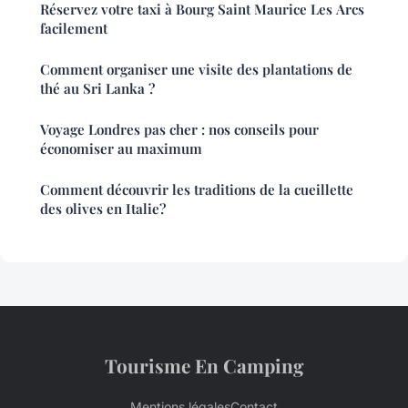
Réservez votre taxi à Bourg Saint Maurice Les Arcs
facilement
Comment organiser une visite des plantations de
thé au Sri Lanka ?
Voyage Londres pas cher : nos conseils pour
économiser au maximum
Comment découvrir les traditions de la cueillette
des olives en Italie?
Tourisme En Camping
Mentions légales
Contact