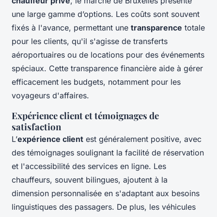
chauffeur privé
, le marché de Bruxelles présente
une large gamme d’options. Les coûts sont souvent
fixés à l'avance, permettant une
transparence
totale
pour les clients, qu'il s'agisse de transferts
aéroportuaires ou de locations pour des événements
spéciaux. Cette transparence financière aide à gérer
efficacement les budgets, notamment pour les
voyageurs d'affaires.
Expérience client et témoignages de
satisfaction
L’
expérience client
est généralement positive, avec
des témoignages soulignant la facilité de réservation
et l'accessibilité des services en ligne. Les
chauffeurs, souvent bilingues, ajoutent à la
dimension personnalisée en s'adaptant aux besoins
linguistiques des passagers. De plus, les véhicules