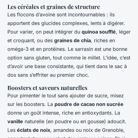
Les céréales et graines de structure
Les flocons d’avoine sont incontournables : ils
apportent des glucides complexes, lents à digérer.
Pour varier, on peut intégrer du
quinoa soufflé
, léger
et croquant, ou des
graines de chia
, riches en
oméga-3 et en protéines. Le sarrasin est une bonne
option sans gluten, tout comme le millet. L’idée, c’est
d’avoir une base consistante, qui tient dans le sac à
dos sans s’effriter au premier choc.
Boosters et saveurs naturelles
Pour pimenter le tout sans ajouter de sucre, misez
sur les boosters. La
poudre de cacao non sucrée
donne un goût intense, riche en antioxydants. La
vanille
naturelle (en poudre ou en gousse) adoucit.
Les
éclats de noix
, amandes ou noix de Grenoble,