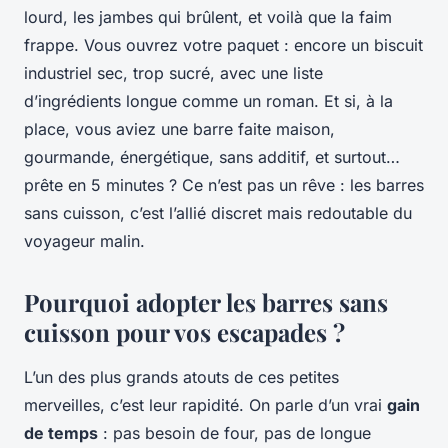
lourd, les jambes qui brûlent, et voilà que la faim
frappe. Vous ouvrez votre paquet : encore un biscuit
industriel sec, trop sucré, avec une liste
d’ingrédients longue comme un roman. Et si, à la
place, vous aviez une barre faite maison,
gourmande, énergétique, sans additif, et surtout…
prête en 5 minutes ? Ce n’est pas un rêve : les barres
sans cuisson, c’est l’allié discret mais redoutable du
voyageur malin.
Pourquoi adopter les barres sans
cuisson pour vos escapades ?
L’un des plus grands atouts de ces petites
merveilles, c’est leur rapidité. On parle d’un vrai
gain
de temps
: pas besoin de four, pas de longue