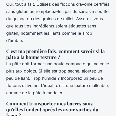
Oui, tout à fait. Utilisez des flocons d’avoine certifiés
sans gluten ou remplacez-les par du sarrasin soufflé,
du quinoa ou des graines de millet. Assurez-vous
que tous vos ingrédients soient étiquetés sans
gluten, notamment les liants comme le sirop
d’érable.
C'est ma première fois, comment savoir si la
pâte a la bonne texture ?
La pâte doit former une boule compacte qui ne colle
plus aux doigts. Si elle est trop sèche, ajoutez un
peu de liant. Trop humide ? Incorporez un peu de
flocons d’avoine. L’idéal, c’est une texture malléable,
comme de la pâte à modeler.
Comment transporter mes barres sans
qu'elles fondent après les avoir sorties du
frigo ?