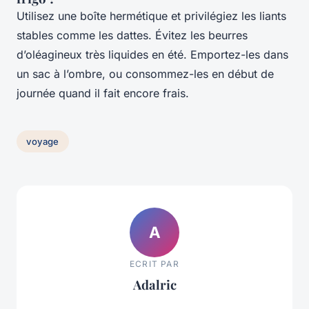
Utilisez une boîte hermétique et privilégiez les liants
stables comme les dattes. Évitez les beurres
d’oléagineux très liquides en été. Emportez-les dans
un sac à l’ombre, ou consommez-les en début de
journée quand il fait encore frais.
voyage
A
ECRIT PAR
Adalric