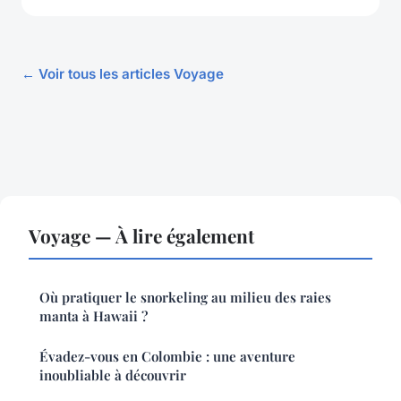
← Voir tous les articles Voyage
Voyage — À lire également
Où pratiquer le snorkeling au milieu des raies
manta à Hawaii ?
Évadez-vous en Colombie : une aventure
inoubliable à découvrir