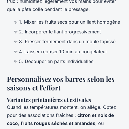
truc : humidifiez légèrement vos mains pour éviter
que la pâte colle pendant le pressage.
✨ 1. Mixer les fruits secs pour un liant homogène
✨ 2. Incorporer le liant progressivement
✨ 3. Presser fermement dans un moule tapissé
✨ 4. Laisser reposer 10 min au congélateur
✨ 5. Découper en parts individuelles
Personnalisez vos barres selon les
saisons et l'effort
Variantes printanières et estivales
Quand les températures montent, on allège. Optez
pour des associations fraîches :
citron et noix de
coco
,
fruits rouges séchés et amandes
, ou