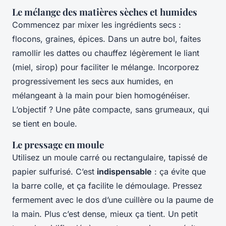
Le mélange des matières sèches et humides
Commencez par mixer les ingrédients secs :
flocons, graines, épices. Dans un autre bol, faites
ramollir les dattes ou chauffez légèrement le liant
(miel, sirop) pour faciliter le mélange. Incorporez
progressivement les secs aux humides, en
mélangeant à la main pour bien homogénéiser.
L’objectif ? Une pâte compacte, sans grumeaux, qui
se tient en boule.
Le pressage en moule
Utilisez un moule carré ou rectangulaire, tapissé de
papier sulfurisé. C’est
indispensable
: ça évite que
la barre colle, et ça facilite le démoulage. Pressez
fermement avec le dos d’une cuillère ou la paume de
la main. Plus c’est dense, mieux ça tient. Un petit