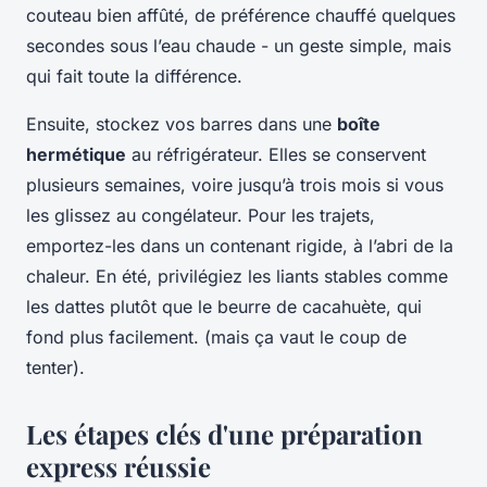
couteau bien affûté, de préférence chauffé quelques
secondes sous l’eau chaude - un geste simple, mais
qui fait toute la différence.
Ensuite, stockez vos barres dans une
boîte
hermétique
au réfrigérateur. Elles se conservent
plusieurs semaines, voire jusqu’à trois mois si vous
les glissez au congélateur. Pour les trajets,
emportez-les dans un contenant rigide, à l’abri de la
chaleur. En été, privilégiez les liants stables comme
les dattes plutôt que le beurre de cacahuète, qui
fond plus facilement. (mais ça vaut le coup de
tenter).
Les étapes clés d'une préparation
express réussie