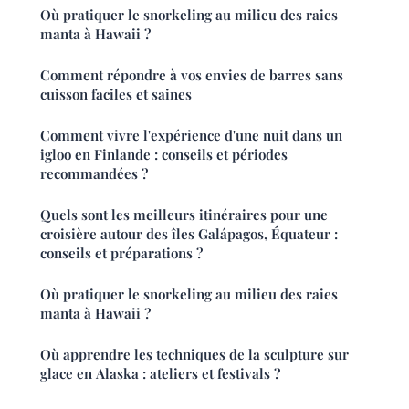
Où pratiquer le snorkeling au milieu des raies
manta à Hawaii ?
Comment répondre à vos envies de barres sans
cuisson faciles et saines
Comment vivre l'expérience d'une nuit dans un
igloo en Finlande : conseils et périodes
recommandées ?
Quels sont les meilleurs itinéraires pour une
croisière autour des îles Galápagos, Équateur :
conseils et préparations ?
Où pratiquer le snorkeling au milieu des raies
manta à Hawaii ?
Où apprendre les techniques de la sculpture sur
glace en Alaska : ateliers et festivals ?