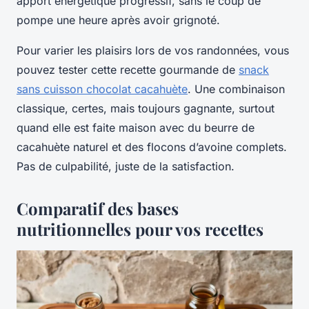
apport énergétique progressif, sans le coup de
pompe une heure après avoir grignoté.
Pour varier les plaisirs lors de vos randonnées, vous
pouvez tester cette recette gourmande de
snack
sans cuisson chocolat cacahuète
. Une combinaison
classique, certes, mais toujours gagnante, surtout
quand elle est faite maison avec du beurre de
cacahuète naturel et des flocons d’avoine complets.
Pas de culpabilité, juste de la satisfaction.
Comparatif des bases
nutritionnelles pour vos recettes