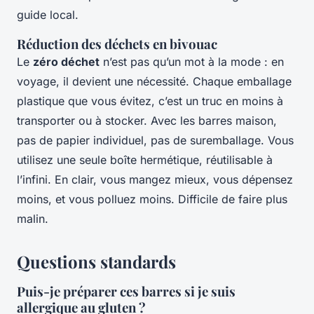
guide local.
Réduction des déchets en bivouac
Le
zéro déchet
n’est pas qu’un mot à la mode : en
voyage, il devient une nécessité. Chaque emballage
plastique que vous évitez, c’est un truc en moins à
transporter ou à stocker. Avec les barres maison,
pas de papier individuel, pas de suremballage. Vous
utilisez une seule boîte hermétique, réutilisable à
l’infini. En clair, vous mangez mieux, vous dépensez
moins, et vous polluez moins. Difficile de faire plus
malin.
Questions standards
Puis-je préparer ces barres si je suis
allergique au gluten ?