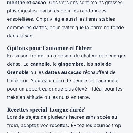
menthe et cacao
. Ces versions sont moins grasses,
plus digestes, parfaites pour les randonnées
ensoleillées. On privilégie aussi les liants stables
comme les dattes, pour éviter que la barre ne fonde
dans le sac.
Options pour l'automne et l'hiver
En saison froide, on a besoin de chaleur et d’énergie
dense. La
cannelle
, le
gingembre
, les
noix de
Grenoble
ou les
dattes au cacao
réchauffent de
l’intérieur. Ajoutez un peu de beurre de cacahuète
pour un apport calorique plus élevé - idéal pour les
treks en altitude ou les nuits en tente.
Recettes spécial 'Longue durée'
Lors de trajets de plusieurs heures sans accès au
froid, adaptez vos recettes. Évitez les beurres trop