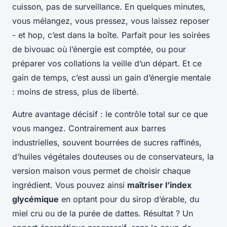
cuisson, pas de surveillance. En quelques minutes,
vous mélangez, vous pressez, vous laissez reposer
- et hop, c’est dans la boîte. Parfait pour les soirées
de bivouac où l’énergie est comptée, ou pour
préparer vos collations la veille d’un départ. Et ce
gain de temps, c’est aussi un gain d’énergie mentale
: moins de stress, plus de liberté.
Autre avantage décisif : le contrôle total sur ce que
vous mangez. Contrairement aux barres
industrielles, souvent bourrées de sucres raffinés,
d’huiles végétales douteuses ou de conservateurs, la
version maison vous permet de choisir chaque
ingrédient. Vous pouvez ainsi
maîtriser l’index
glycémique
en optant pour du sirop d’érable, du
miel cru ou de la purée de dattes. Résultat ? Un