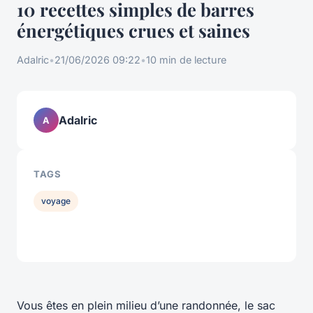
10 recettes simples de barres
énergétiques crues et saines
Adalric
•
21/06/2026 09:22
•
10 min de lecture
Adalric
A
TAGS
voyage
Vous êtes en plein milieu d’une randonnée, le sac